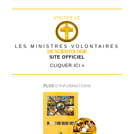
VISITER LE
LES MINISTRES VOLONTAIRES
DE SCIENTOLOGIE
SITE OFFICIEL
CLIQUER ICI »
PLUS
D’INFORMATIONS