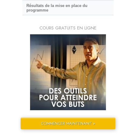
Résultats de la mise en place du
programme
COURS GRATUITS EN LIGNE
COMMENCER MAINTENANT »