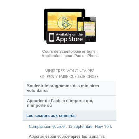
Cours de Scientologie en ligne :
Applications pour iPad et iPhone
MINISTRES VOLONTAIRES
ON
PEUT
Y FAIRE QUELQUE CHOSE
Soutenir le programme des ministres
volontaires
Apporter de l’aide à n’importe qui,
n’importe où
Les secours aux sinistrés
Compassion et aide : 11 septembre, New York
Apporter espoir et aide après les tsunamis