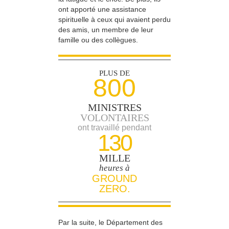
ont apporté une assistance
spirituelle à ceux qui avaient perdu
des amis, un membre de leur
famille ou des collègues.
PLUS DE
800
MINISTRES
VOLONTAIRES
ont travaillé pendant
130
MILLE
heures à
GROUND
ZERO.
Par la suite, le Département des