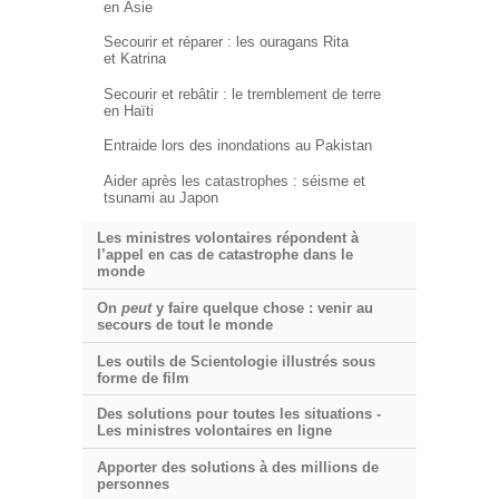
en Asie
Secourir et réparer : les ouragans Rita
et Katrina
Secourir et rebâtir : le tremblement de terre
en Haïti
Entraide lors des inondations au Pakistan
Aider après les catastrophes : séisme et
tsunami au Japon
Les ministres volontaires répondent à
l’appel en cas de catastrophe dans le
monde
On
peut
y faire quelque chose : venir au
secours de tout le monde
Les outils de Scientologie illustrés sous
forme de film
Des solutions pour toutes les situations -
Les ministres volontaires en ligne
Apporter des solutions à des millions de
personnes