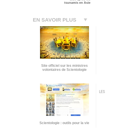
tsunamis en Asie
EN SAVOIR PLUS
Site officiel sur les ministres
volontaires de Scientologie
LES
Scientologie : outils pour la vie