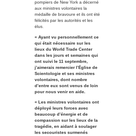
pompiers de New York a décerné
aux ministres volontaires la
médaille de bravoure et ils ont été
félicités par les autorités et les
élus.
« Ayant vu personnellement ce
qui était nécessaire sur les
lieux du World Trade Center
dans les jours et semaines qui
ont suivi le 11 septembre,
j’aimerais remercier l’Église de
Scientologie et ses ministres
volontaires, dont nombre
d’entre eux sont venus de loin
pour nous venir en aide.
« Les ministres volontaires ont
déployé leurs forces avec
beaucoup d’énergie et de
compassion sur les lieux de la
tragédie, en aidant à soulager
les secouristes surmenés