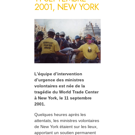
2001, NEW YORK
L’équipe d’intervention
d’urgence des ministres
volontaires est née de la
tragédie du World Trade Center
à New York, le 11 septembre
2001.
Quelques heures après les
attentats, les ministres volontaires
de New York étaient sur les lieux,
apportant un soutien permanent