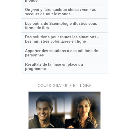
monde
On
peut
y faire quelque chose : venir au
secours de tout le monde
Les outils de Scientologie illustrés sous
forme de film
Des solutions pour toutes les situations -
Les ministres volontaires en ligne
Apporter des solutions à des millions de
personnes
Résultats de la mise en place du
programme
COURS GRATUITS EN LIGNE