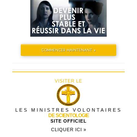
COMMENCER MAINTENANT »
VISITER LE
LES MINISTRES VOLONTAIRES
DE SCIENTOLOGIE
SITE OFFICIEL
CLIQUER ICI »