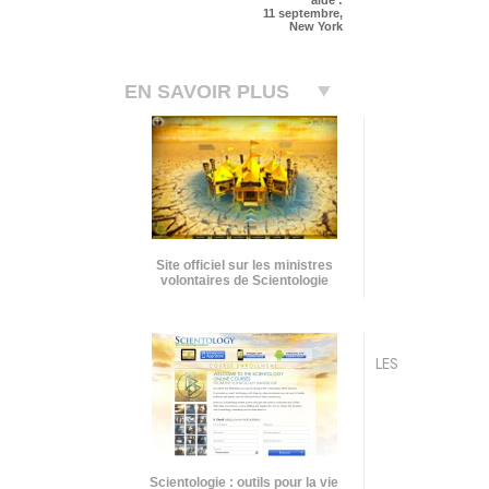
11 septembre,
New York
EN SAVOIR PLUS
Site officiel sur les ministres
volontaires de Scientologie
LES
Scientologie : outils pour la vie