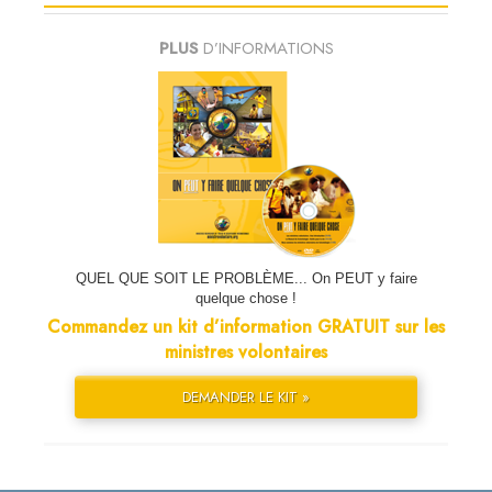
PLUS
D’INFORMATIONS
QUEL QUE SOIT LE PROBLÈME... On PEUT y faire
quelque chose !
Commandez un kit d’information GRATUIT sur les
ministres volontaires
DEMANDER LE KIT »