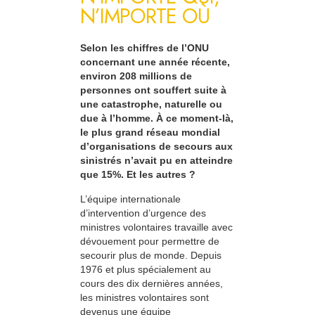
N’IMPORTE OÙ
Selon les chiffres de l’ONU
concernant une année récente,
environ 208 millions de
personnes ont souffert suite à
une catastrophe, naturelle ou
due à l’homme. À ce moment-là,
le plus grand réseau mondial
d’organisations de secours aux
sinistrés n’avait pu en atteindre
que 15%. Et les autres ?
L’équipe internationale
d’intervention d’urgence des
ministres volontaires travaille avec
dévouement pour permettre de
secourir plus de monde. Depuis
1976 et plus spécialement au
cours des dix dernières années,
les ministres volontaires sont
devenus une équipe