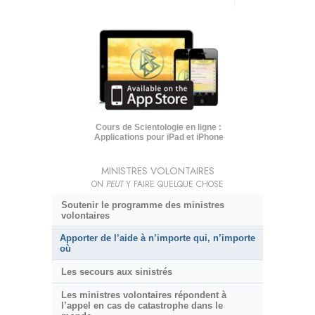
Cours de Scientologie en ligne :
Applications pour iPad et iPhone
MINISTRES VOLONTAIRES
ON
PEUT
Y FAIRE QUELQUE CHOSE
Soutenir le programme des ministres
volontaires
Apporter de l’aide à n’importe qui, n’importe
où
Les secours aux sinistrés
Les ministres volontaires répondent à
l’appel en cas de catastrophe dans le