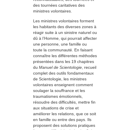
des tournées caritatives des
ministres volontaires.
Les ministres volontaires forment
les habitants des diverses zones à
réagir suite à un sinistre naturel ou
dû à l’Homme, qui pourrait affecter
une personne, une famille ou
toute la communauté. En faisant
connaître les différentes méthodes
présentées dans les 19 chapitres
du
Manuel de Scientologie
, recueil
complet des outils fondamentaux
de Scientologie, les ministres
volontaires enseignent comment
soulager la souffrance et les
traumatismes émotionnels,
résoudre des difficultés, mettre fin
aux situations de crise et
améliorer les relations, que ce soit
en famille ou entre des pays. Ils
proposent des solutions pratiques