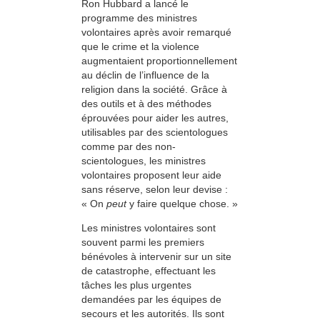
Ron Hubbard a lancé le
programme des ministres
volontaires après avoir remarqué
que le crime et la violence
augmentaient proportionnellement
au déclin de l’influence de la
religion dans la société. Grâce à
des outils et à des méthodes
éprouvées pour aider les autres,
utilisables par des scientologues
comme par des non-
scientologues, les ministres
volontaires proposent leur aide
sans réserve, selon leur devise :
« On
peut
y faire quelque chose. »
Les ministres volontaires sont
souvent parmi les premiers
bénévoles à intervenir sur un site
de catastrophe, effectuant les
tâches les plus urgentes
demandées par les équipes de
secours et les autorités. Ils sont