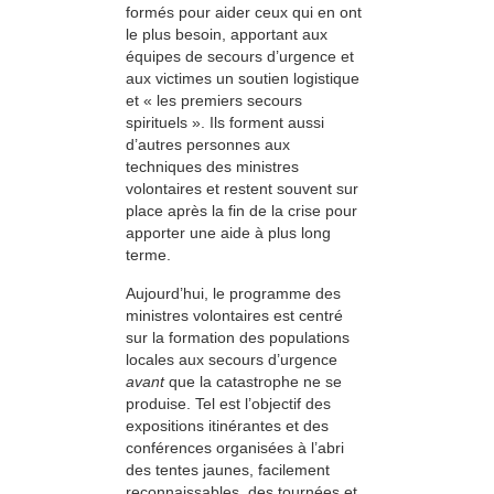
formés pour aider ceux qui en ont
le plus besoin, apportant aux
équipes de secours d’urgence et
aux victimes un soutien logistique
et « les premiers secours
spirituels ». Ils forment aussi
d’autres personnes aux
techniques des ministres
volontaires et restent souvent sur
place après la fin de la crise pour
apporter une aide à plus long
terme.
Aujourd’hui, le programme des
ministres volontaires est centré
sur la formation des populations
locales aux secours d’urgence
avant
que la catastrophe ne se
produise. Tel est l’objectif des
expositions itinérantes et des
conférences organisées à l’abri
des tentes jaunes, facilement
reconnaissables, des tournées et