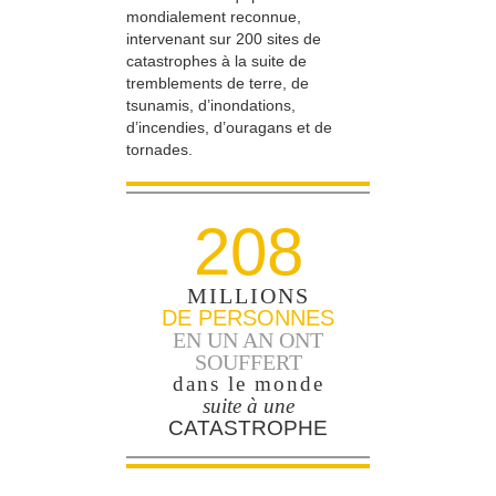
mondialement reconnue,
intervenant sur 200 sites de
catastrophes à la suite de
tremblements de terre, de
tsunamis, d’inondations,
d’incendies, d’ouragans et de
tornades.
208
MILLIONS
DE PERSONNES
EN UN AN ONT
SOUFFERT
dans le monde
suite à une
CATASTROPHE