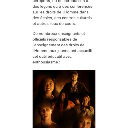
aéroports, ou en introduction à
des leçons ou à des conférences
sur les droits de l’Homme dans
des écoles, des centres culturels
et autres lieux de cours.
De nombreux enseignants et
officiels responsables de
l’enseignement des droits de
l’Homme aux jeunes ont accueilli
cet outil éducatif avec
enthousiasme :