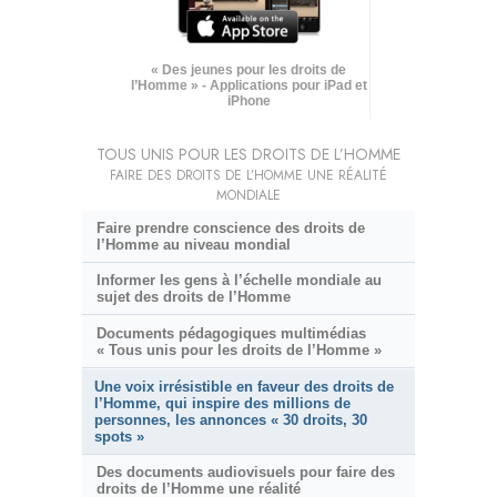
« Des jeunes pour les droits de
l’Homme » - Applications pour iPad et
iPhone
TOUS UNIS POUR LES DROITS DE L’HOMME
FAIRE DES DROITS DE L’HOMME UNE RÉALITÉ
MONDIALE
Faire prendre conscience des droits de
l’Homme au niveau mondial
Informer les gens à l’échelle mondiale au
sujet des droits de l’Homme
Documents pédagogiques multimédias
« Tous unis pour les droits de l’Homme »
Une voix irrésistible en faveur des droits de
l’Homme, qui inspire des millions de
personnes, les annonces « 30 droits, 30
spots »
Des documents audiovisuels pour faire des
droits de l’Homme une réalité