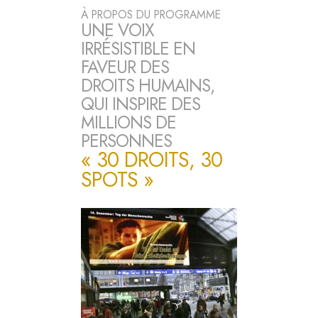
À PROPOS DU PROGRAMME
UNE VOIX
IRRÉSISTIBLE EN
FAVEUR DES
DROITS HUMAINS,
QUI INSPIRE DES
MILLIONS DE
PERSONNES
« 30 DROITS, 30
SPOTS »