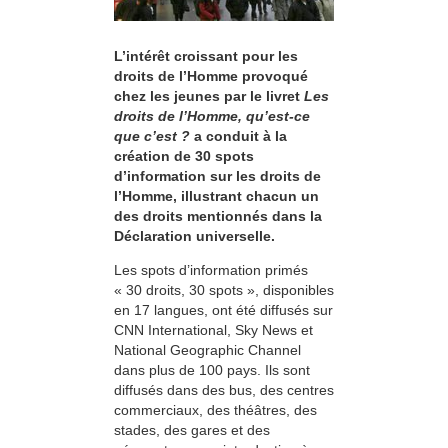
L’intérêt croissant pour les
droits de l’Homme provoqué
chez les jeunes par le livret
Les
droits de l’Homme, qu’est-ce
que c’est ?
a conduit à la
création de 30 spots
d’information sur les droits de
l’Homme, illustrant chacun un
des droits mentionnés dans la
Déclaration universelle.
Les spots d’information primés
« 30 droits, 30 spots », disponibles
en 17 langues, ont été diffusés sur
CNN International, Sky News et
National Geographic Channel
dans plus de 100 pays. Ils sont
diffusés dans des bus, des centres
commerciaux, des théâtres, des
stades, des gares et des