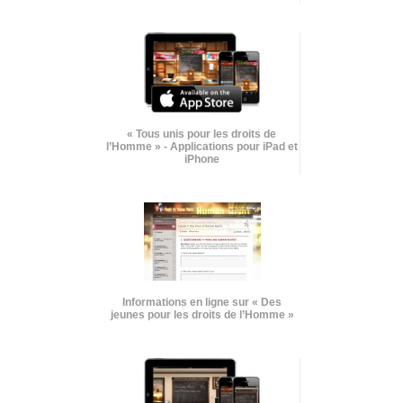
« Tous unis pour les droits de
l’Homme » - Applications pour iPad et
iPhone
Informations en ligne sur « Des
jeunes pour les droits de l’Homme »