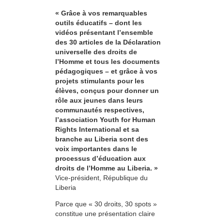
« Grâce à vos remarquables
outils éducatifs – dont les
vidéos présentant l’ensemble
des 30 articles de la Déclaration
universelle des droits de
l’Homme et tous les documents
pédagogiques – et grâce à vos
projets stimulants pour les
élèves, conçus pour donner un
rôle aux jeunes dans leurs
communautés respectives,
l’association Youth for Human
Rights International et sa
branche au Liberia sont des
voix importantes dans le
processus d’éducation aux
droits de l’Homme au Liberia. »
Vice-président, République du
Liberia
Parce que « 30 droits, 30 spots »
constitue une présentation claire