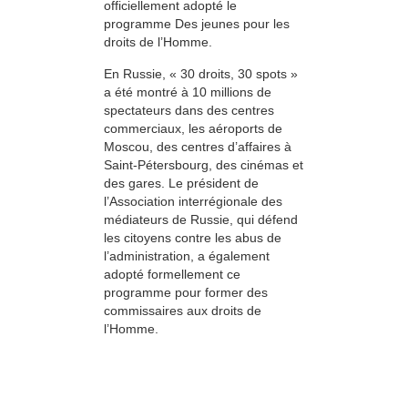
officiellement adopté le
programme Des jeunes pour les
droits de l’Homme.
En Russie, « 30 droits, 30 spots »
a été montré à 10 millions de
spectateurs dans des centres
commerciaux, les aéroports de
Moscou, des centres d’affaires à
Saint-Pétersbourg, des cinémas et
des gares. Le président de
l’Association interrégionale des
médiateurs de Russie, qui défend
les citoyens contre les abus de
l’administration, a également
adopté formellement ce
programme pour former des
commissaires aux droits de
l’Homme.