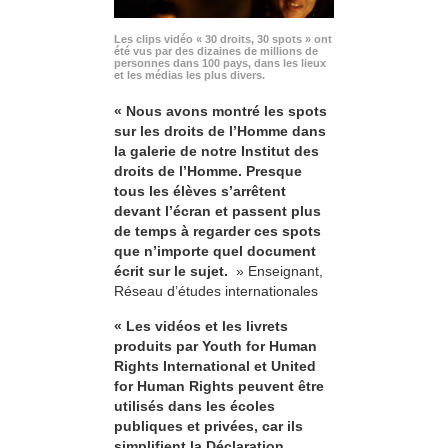
Les clips vidéo « 30 droits, 30 spots » ont
été vus par des dizaines de millions de
personnes dans 100 pays, dans les lieux
et les médias les plus divers.
« Nous avons montré les spots
sur les droits de l’Homme dans
la galerie de notre Institut des
droits de l’Homme. Presque
tous les élèves s’arrêtent
devant l’écran et passent plus
de temps à regarder ces spots
que n’importe quel document
écrit sur le sujet.
» Enseignant,
Réseau d’études internationales
« Les vidéos et les livrets
produits par Youth for Human
Rights International et United
for Human Rights peuvent être
utilisés dans les écoles
publiques et privées, car ils
simplifient la Déclaration