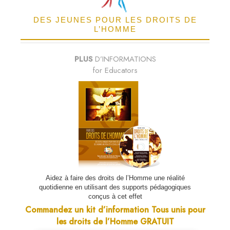
DES JEUNES POUR LES DROITS DE
L’HOMME
PLUS
D’INFORMATIONS
for Educators
Aidez à faire des droits de l’Homme une réalité
quotidienne en utilisant des supports pédagogiques
conçus à cet effet
Commandez un kit d’information Tous unis pour
les droits de l’Homme GRATUIT