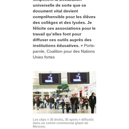
universelle de sorte que ce
document vital devient
compréhensible pour les élèves
des collèges et des lycées. Je
félicite ces associations pour le
travail qu’elles font pour
diffuser ces outils auprès des
institutions éducatives. »
Porte-
parole, Coalition pour des Nations
Unies fortes
Les clips « 30 droits, 30 spots » diffusés
dans un centre commercial géant de
Moscou.