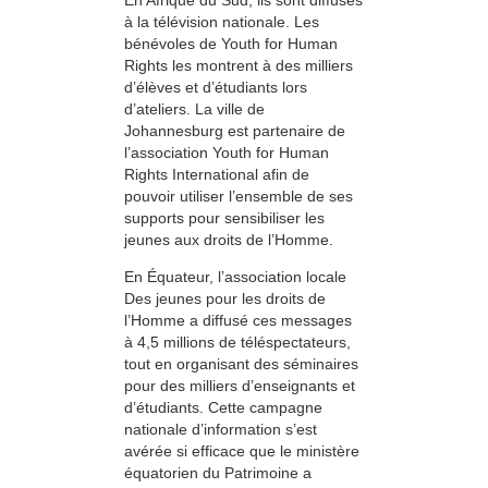
à la télévision nationale. Les
bénévoles de Youth for Human
Rights les montrent à des milliers
d’élèves et d’étudiants lors
d’ateliers. La ville de
Johannesburg est partenaire de
l’association Youth for Human
Rights International afin de
pouvoir utiliser l’ensemble de ses
supports pour sensibiliser les
jeunes aux droits de l’Homme.
En Équateur, l’association locale
Des jeunes pour les droits de
l’Homme a diffusé ces messages
à 4,5 millions de téléspectateurs,
tout en organisant des séminaires
pour des milliers d’enseignants et
d’étudiants. Cette campagne
nationale d’information s’est
avérée si efficace que le ministère
équatorien du Patrimoine a