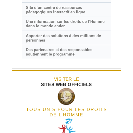
Site d’un centre de ressources
pédagogiques interactif en ligne
Une information sur les droits de l’Homme
dans le monde entier
Apporter des solutions à des millions de
personnes
Des partenaires et des responsables
soutiennent le programme
VISITER LE
SITES WEB OFFICIELS
TOUS UNIS POUR LES DROITS
DE L’HOMME